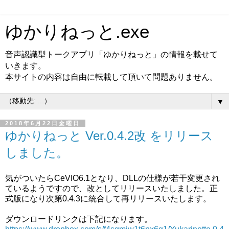
ゆかりねっと.exe
音声認識型トークアプリ「ゆかりねっと」の情報を載せて
いきます。
本サイトの内容は自由に転載して頂いて問題ありません。
▼
2018年6月22日金曜日
ゆかりねっと Ver.0.4.2改 をリリース
しました。
気がついたらCeVIO6.1となり、DLLの仕様が若干変更され
ているようですので、改としてリリースいたしました。正
式版になり次第0.4.3に統合して再リリースいたします。
ダウンロードリンクは下記になります。