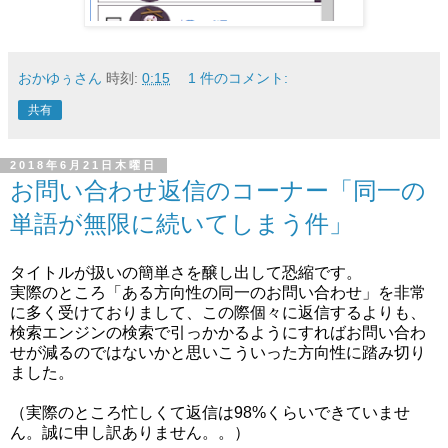
おかゆぅさん
時刻:
0:15
1 件のコメント:
共有
2018年6月21日木曜日
お問い合わせ返信のコーナー「同一の
単語が無限に続いてしまう件」
タイトルが扱いの簡単さを醸し出して恐縮です。
実際のところ「ある方向性の同一のお問い合わせ」を非常
に多く受けておりまして、この際個々に返信するよりも、
検索エンジンの検索で引っかかるようにすればお問い合わ
せが減るのではないかと思いこういった方向性に踏み切り
ました。
（実際のところ忙しくて返信は98%くらいできていませ
ん。誠に申し訳ありません。。）