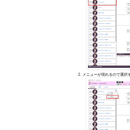
メニューが現れるので選択