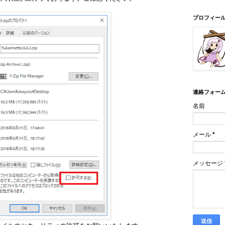
プロフィー
連絡フォー
名前
メール
*
メッセージ