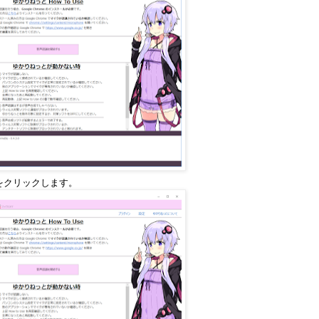
をクリックします。