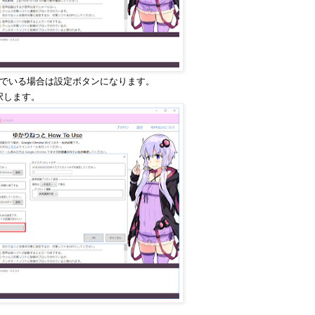
んでいる場合は設定ボタンになります。
択します。