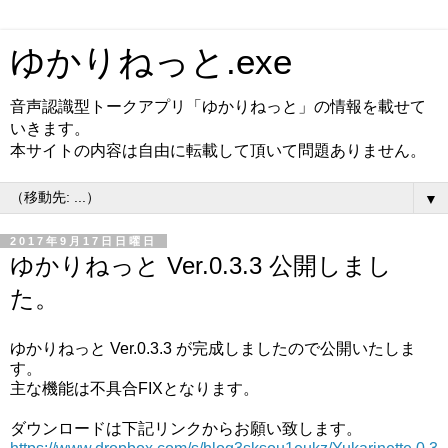
ゆかりねっと.exe
音声認識型トークアプリ「ゆかりねっと」の情報を載せて
いきます。
本サイトの内容は自由に転載して頂いて問題ありません。
▼
2017年9月17日日曜日
ゆかりねっと Ver.0.3.3 公開しまし
た。
ゆかりねっと Ver.0.3.3 が完成しましたので公開いたしま
す。
主な機能は不具合FIXとなります。
ダウンロードは下記リンクからお願い致します。